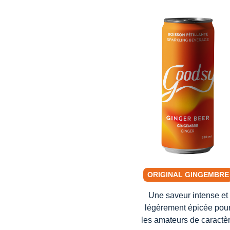
ORIGINAL GINGEMBRE
Une saveur intense et
légèrement épicée pou
les amateurs de caractè