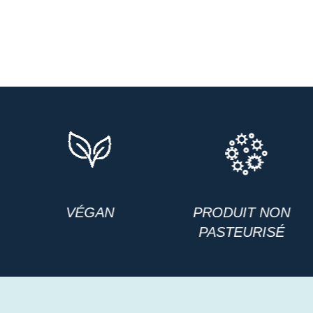
PRODUIT NON
SANS GLUTEN
PASTEURISÉ