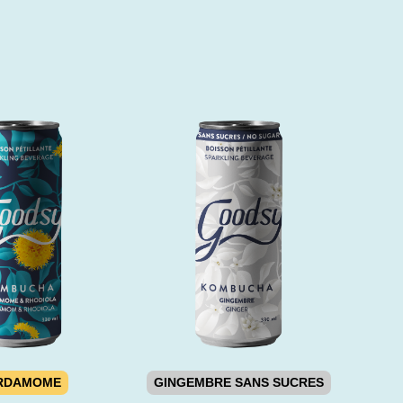
RDAMOME
GINGEMBRE SANS SUCRES