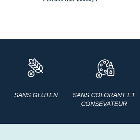
SANS COLORANT ET
SANS OGM
CONSEVATEUR